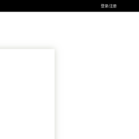
登录/注册