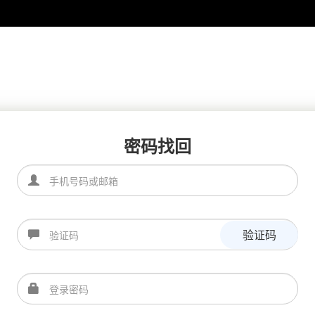
密码找回
验证码