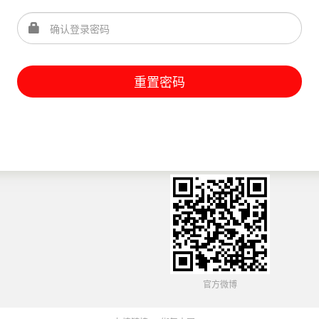
重置密码
官方微博