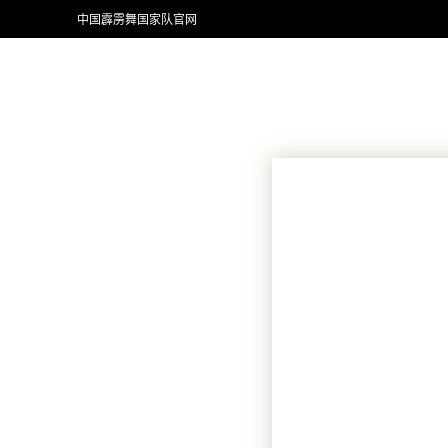
中国霹雳舞国家队官网