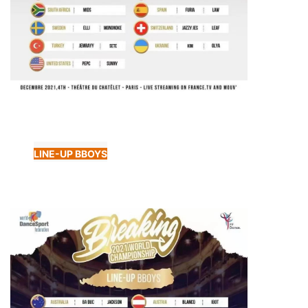
LINE-UP BBOYS